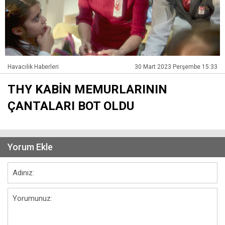
Havacılık Haberleri
30 Mart 2023 Perşembe 15:33
THY KABİN MEMURLARININ
ÇANTALARI BOT OLDU
Yorum Ekle