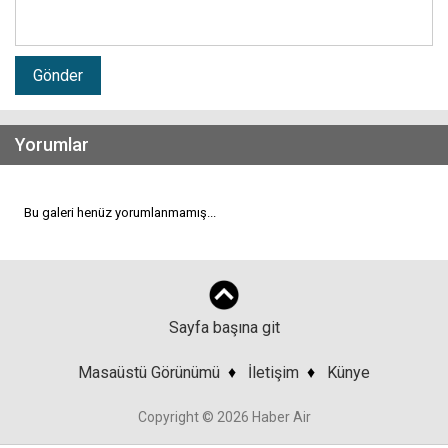
Gönder
Yorumlar
Bu galeri henüz yorumlanmamış...
Sayfa başına git
Masaüstü Görünümü
♦
İletişim
♦
Künye
Copyright © 2026 Haber Air