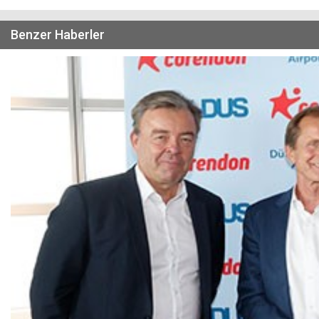
Benzer Haberler