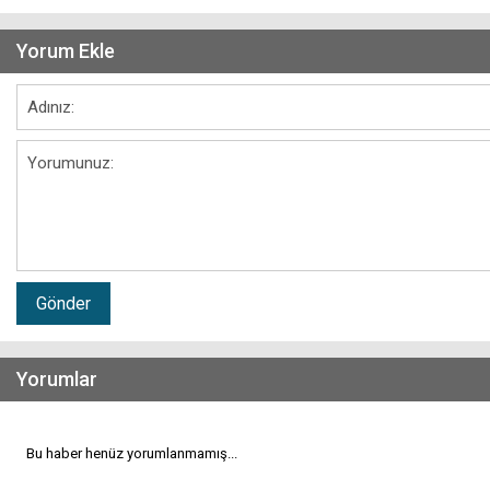
Yorum Ekle
Gönder
Yorumlar
Bu haber henüz yorumlanmamış...