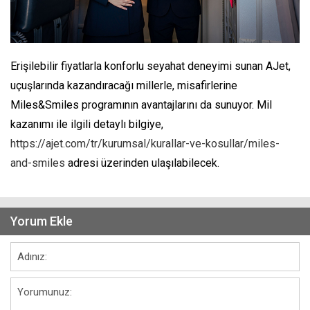
Erişilebilir fiyatlarla konforlu seyahat deneyimi sunan AJet,
uçuşlarında kazandıracağı millerle, misafirlerine
Miles&Smiles programının avantajlarını da sunuyor. Mil
kazanımı ile ilgili detaylı bilgiye,
https://ajet.com/tr/kurumsal/kurallar-ve-kosullar/miles-
and-smiles
adresi üzerinden ulaşılabilecek.
Yorum Ekle