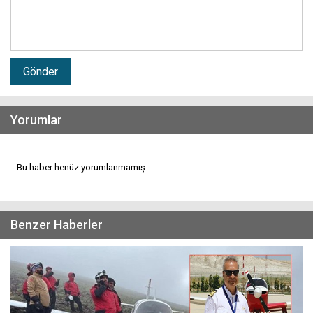
Gönder
Yorumlar
Bu haber henüz yorumlanmamış...
Benzer Haberler