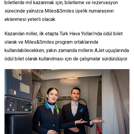
biletlerde mil kazanmak için, biletleme ve rezervasyon
sürecinde yalnızca Miles&Smiles üyelik numarasının
eklenmesi yeterli olacak.
Kazanılan miller, ilk etapta Türk Hava Yolları’nda ödül bilet
olarak ve Miles&Smiles program ortaklarında
kullanılabilecekken; yakın zamanda millerin AJet uçuşlarında
ödül bilet olarak kullanılması için de çalışmalar sürdürülüyor.