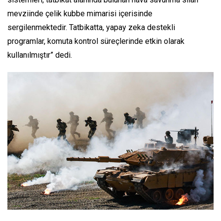
mevziinde çelik kubbe mimarisi içerisinde
sergilenmektedir. Tatbikatta, yapay zeka destekli
programlar, komuta kontrol süreçlerinde etkin olarak
kullanılmıştır” dedi.