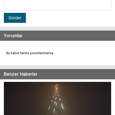
Gönder
Yorumlar
Bu haber henüz yorumlanmamış...
Benzer Haberler