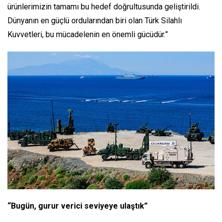
ürünlerimizin tamamı bu hedef doğrultusunda geliştirildi.
Dünyanın en güçlü ordularından biri olan Türk Silahlı
Kuvvetleri, bu mücadelenin en önemli gücüdür.”
“Bugün, gurur verici seviyeye ulaştık”