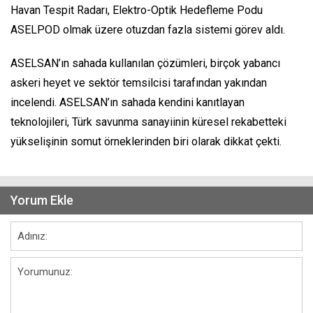
Havan Tespit Radarı, Elektro-Optik Hedefleme Podu
ASELPOD olmak üzere otuzdan fazla sistemi görev aldı.
ASELSAN’ın sahada kullanılan çözümleri, birçok yabancı
askeri heyet ve sektör temsilcisi tarafından yakından
incelendi. ASELSAN’ın sahada kendini kanıtlayan
teknolojileri, Türk savunma sanayiinin küresel rekabetteki
yükselişinin somut örneklerinden biri olarak dikkat çekti.
Yorum Ekle