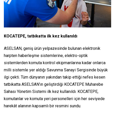
KOCATEPE, tatbikatta ilk kez kullanıldı
ASELSAN, geniş ürün yelpazesinde bulunan elektronik
harpten haberleşme sistemlerine, elektro-optik
sistemlerden komuta kontrol ekipmanlarına kadar onlarca
milli sistemle yer aldığı Savunma Sanayi Sergisinde büyük
ilgi çekti. Tüm dünyanın yakından takip ettiği nefes kesen
tatbikatta ASELSAN’ın geliştirdiği KOCATEPE Muharebe
Sahası Yönetim Sistemi ilk kez kullanıldı. KOCATEPE,
komutanlar ve komuta yeri personelleri için her seviyede
harekât alanının kapsamlı bir resmini sundu.