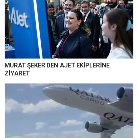
MURAT ŞEKER'DEN AJET EKİPLERİNE
ZİYARET