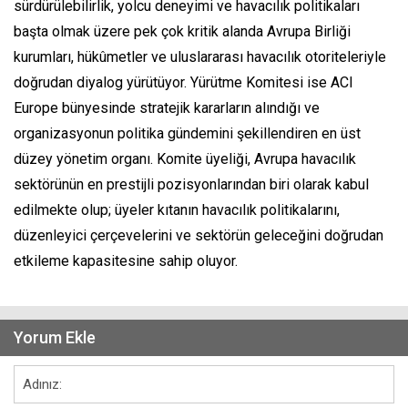
sürdürülebilirlik, yolcu deneyimi ve havacılık politikaları
başta olmak üzere pek çok kritik alanda Avrupa Birliği
kurumları, hükûmetler ve uluslararası havacılık otoriteleriyle
doğrudan diyalog yürütüyor. Yürütme Komitesi ise ACI
Europe bünyesinde stratejik kararların alındığı ve
organizasyonun politika gündemini şekillendiren en üst
düzey yönetim organı. Komite üyeliği, Avrupa havacılık
sektörünün en prestijli pozisyonlarından biri olarak kabul
edilmekte olup; üyeler kıtanın havacılık politikalarını,
düzenleyici çerçevelerini ve sektörün geleceğini doğrudan
etkileme kapasitesine sahip oluyor.
Yorum Ekle