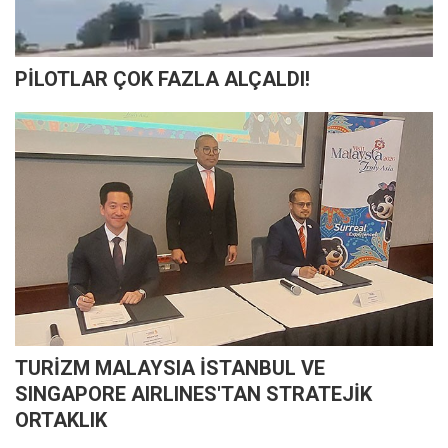
PİLOTLAR ÇOK FAZLA ALÇALDI!
TURİZM MALAYSIA İSTANBUL VE
SINGAPORE AIRLINES'TAN STRATEJİK
ORTAKLIK