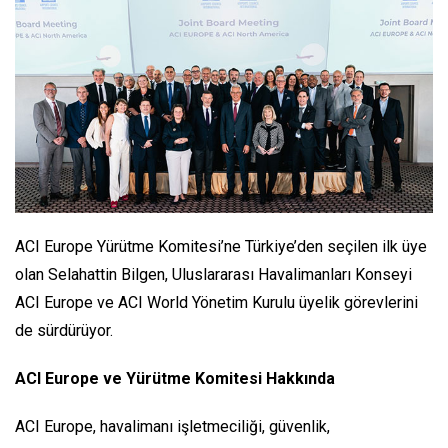
ACI Europe Yürütme Komitesi’ne Türkiye’den seçilen ilk üye
olan Selahattin Bilgen, Uluslararası Havalimanları Konseyi
ACI Europe ve ACI World Yönetim Kurulu üyelik görevlerini
de sürdürüyor.
ACI Europe ve Yürütme Komitesi Hakkında
ACI Europe, havalimanı işletmeciliği, güvenlik,