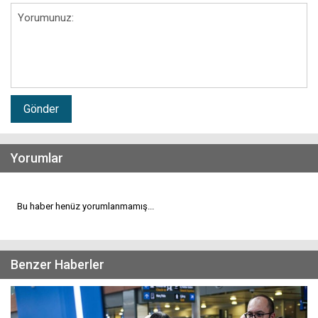
Gönder
Yorumlar
Bu haber henüz yorumlanmamış...
Benzer Haberler