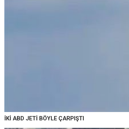
İKİ ABD JETİ BÖYLE ÇARPIŞTI