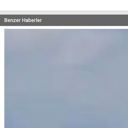
Benzer Haberler