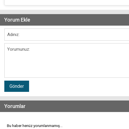
Yorum Ekle
Gönder
Yorumlar
Bu haber henüz yorumlanmamış...