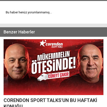
Bu haber henüz yorumlanmamış...
Benzer Haberler
CORENDON SPORT TALKS'UN BU HAFTAKİ
KONUĞU