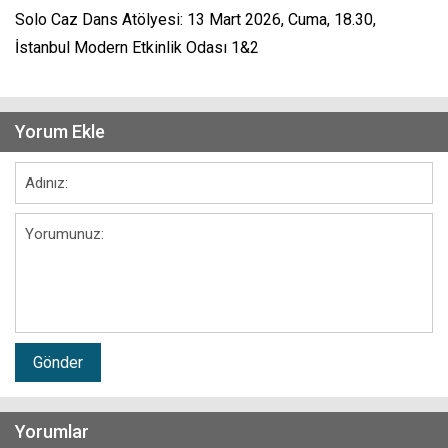
Solo Caz Dans Atölyesi: 13 Mart 2026, Cuma, 18.30,
İstanbul Modern Etkinlik Odası 1&2
Yorum Ekle
Gönder
Yorumlar