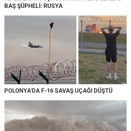
BAŞ ŞÜPHELİ: RUSYA
POLONYA'DA F-16 SAVAŞ UÇAĞI DÜŞTÜ