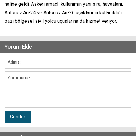
haline geldi. Askeri amaçlı kullanımın yanı sıra, havaalanı,
Antonov An-24 ve Antonov An-26 uçaklarının kullanıldığı
bazı bölgesel sivil yolcu uçuşlarına da hizmet veriyor.
Yorum Ekle
Gönder