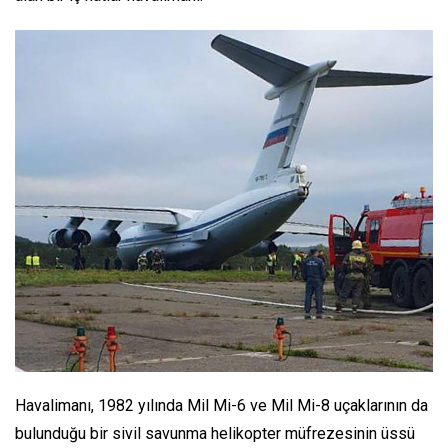
Havalimanı, 1982 yılında Mil Mi-6 ve Mil Mi-8 uçaklarının da
bulunduğu bir sivil savunma helikopter müfrezesinin üssü