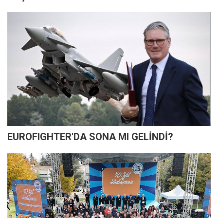
EUROFIGHTER'DA SONA MI GELİNDİ?