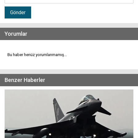
Gönder
Yorumlar
Bu haber henüz yorumlanmamış...
Benzer Haberler