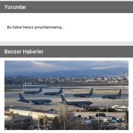
Yorumlar
Bu haber henüz yorumlanmamış...
Benzer Haberler