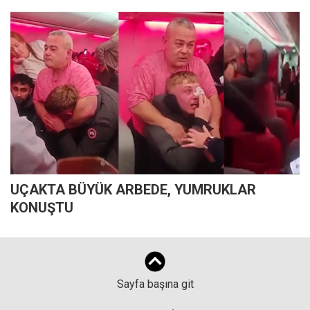
UÇAKTA BÜYÜK ARBEDE, YUMRUKLAR
KONUŞTU
Sayfa başına git