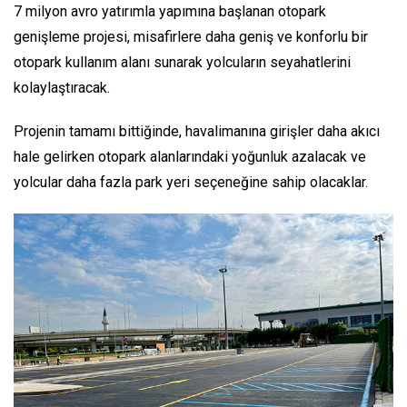
7 milyon avro yatırımla yapımına başlanan otopark
genişleme projesi, misafirlere daha geniş ve konforlu bir
otopark kullanım alanı sunarak yolcuların seyahatlerini
kolaylaştıracak.
Projenin tamamı bittiğinde, havalimanına girişler daha akıcı
hale gelirken otopark alanlarındaki yoğunluk azalacak ve
yolcular daha fazla park yeri seçeneğine sahip olacaklar.