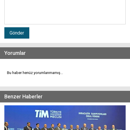
Gönder
Yorumlar
Bu haber henüz yorumlanmamış...
Benzer Haberler