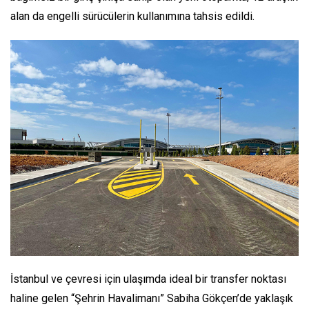
alan da engelli sürücülerin kullanımına tahsis edildi.
İstanbul ve çevresi için ulaşımda ideal bir transfer noktası
haline gelen “Şehrin Havalimanı” Sabiha Gökçen’de yaklaşık