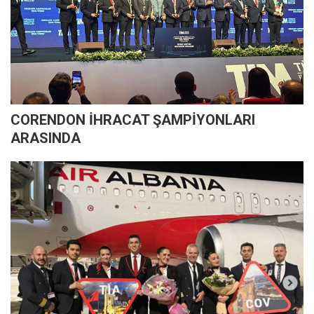
CORENDON İHRACAT ŞAMPİYONLARI
ARASINDA