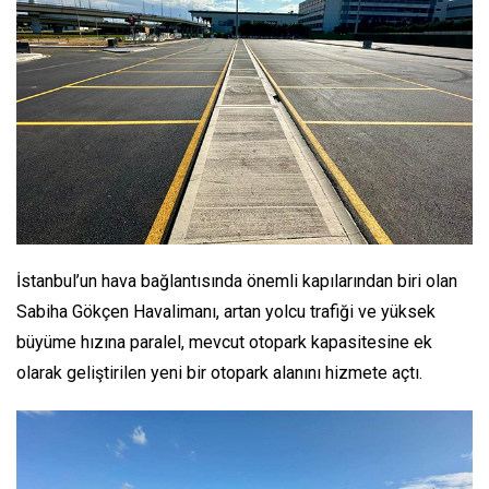
İstanbul’un hava bağlantısında önemli kapılarından biri olan
Sabiha Gökçen Havalimanı, artan yolcu trafiği ve yüksek
büyüme hızına paralel, mevcut otopark kapasitesine ek
olarak geliştirilen yeni bir otopark alanını hizmete açtı.