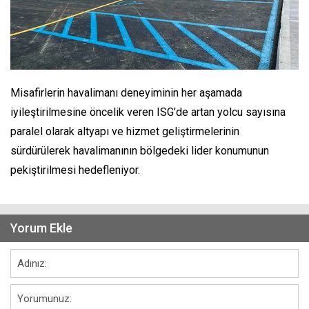
Misafirlerin havalimanı deneyiminin her aşamada
iyileştirilmesine öncelik veren ISG’de artan yolcu sayısına
paralel olarak altyapı ve hizmet geliştirmelerinin
sürdürülerek havalimanının bölgedeki lider konumunun
pekiştirilmesi hedefleniyor.
Yorum Ekle