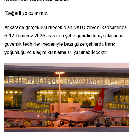
“Değerli yolcularımız,
Ankara’da gerçekleştirilecek olan NATO zirvesi kapsamında
6-12 Temmuz 2026 arasında şehir genelinde uygulanacak
güvenlik tedbirleri nedeniyle bazı güzergahlarda trafik
yoğunluğu ve ulaşım kısıtlamaları yaşanabilecektir.