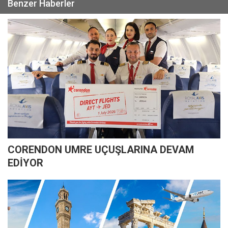
Benzer Haberler
CORENDON UMRE UÇUŞLARINA DEVAM
EDİYOR