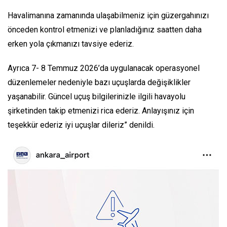
Havalimanına zamanında ulaşabilmeniz için güzergahınızı
önceden kontrol etmenizi ve planladığınız saatten daha
erken yola çıkmanızı tavsiye ederiz.
Ayrıca 7- 8 Temmuz 2026’da uygulanacak operasyonel
düzenlemeler nedeniyle bazı uçuşlarda değişiklikler
yaşanabilir. Güncel uçuş bilgilerinizle ilgili havayolu
şirketinden takip etmenizi rica ederiz. Anlayışınız için
teşekkür ederiz iyi uçuşlar dileriz” denildi.