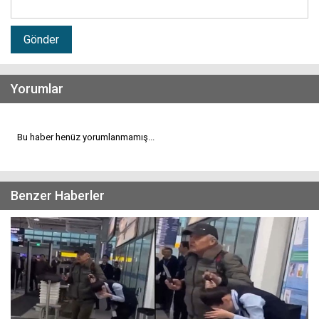
Gönder
Yorumlar
Bu haber henüz yorumlanmamış...
Benzer Haberler