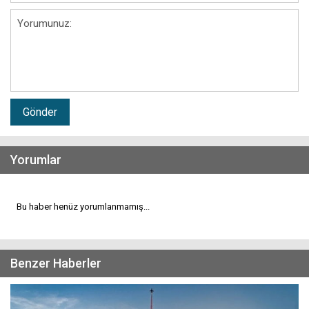
Gönder
Yorumlar
Bu haber henüz yorumlanmamış...
Benzer Haberler