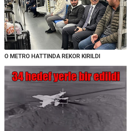
O METRO HATTINDA REKOR KIRILDI