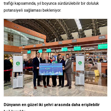
trafiği kapsamında, yıl boyunca sürdürülebilir bir doluluk
potansiyeli sağlaması bekleniyor.
Dünyanın en güzel iki şehri arasında daha erişilebilir