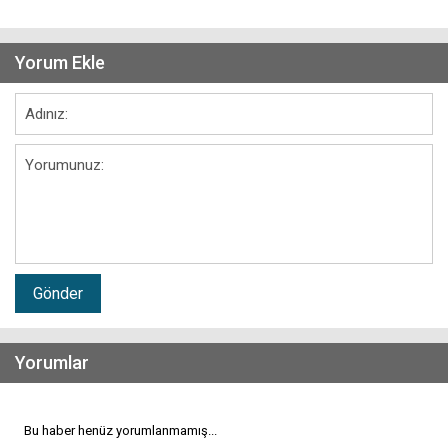
Yorum Ekle
Gönder
Yorumlar
Bu haber henüz yorumlanmamış...