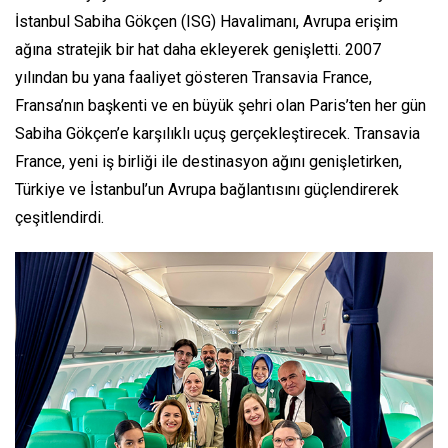
İstanbul Sabiha Gökçen (ISG) Havalimanı, Avrupa erişim
ağına stratejik bir hat daha ekleyerek genişletti. 2007
yılından bu yana faaliyet gösteren Transavia France,
Fransa’nın başkenti ve en büyük şehri olan Paris’ten her gün
Sabiha Gökçen’e karşılıklı uçuş gerçekleştirecek. Transavia
France, yeni iş birliği ile destinasyon ağını genişletirken,
Türkiye ve İstanbul’un Avrupa bağlantısını güçlendirerek
çeşitlendirdi.