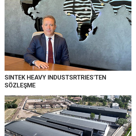
SINTEK HEAVY INDUSTSRTRIES'TEN
SÖZLEŞME