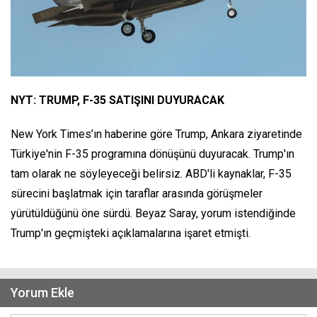
NYT: TRUMP, F-35 SATIŞINI DUYURACAK
New York Times’ın haberine göre Trump, Ankara ziyaretinde
Türkiye'nin F-35 programına dönüşünü duyuracak. Trump'ın
tam olarak ne söyleyeceği belirsiz. ABD'li kaynaklar, F-35
sürecini başlatmak için taraflar arasında görüşmeler
yürütüldüğünü öne sürdü. Beyaz Saray, yorum istendiğinde
Trump'ın geçmişteki açıklamalarına işaret etmişti.
Yorum Ekle