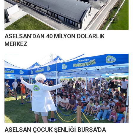
ASELSAN'DAN 40 MİLYON DOLARLIK
MERKEZ
ASELSAN ÇOCUK ŞENLİĞİ BURSA'DA