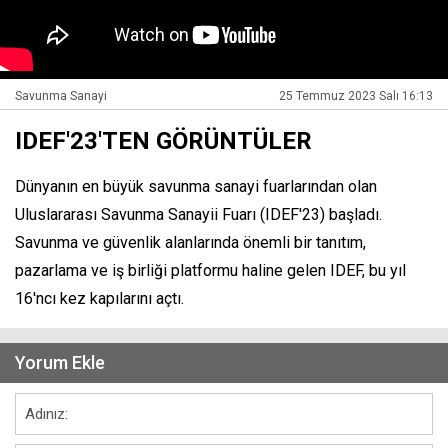
Savunma Sanayi
25 Temmuz 2023 Salı 16:13
IDEF'23'TEN GÖRÜNTÜLER
Dünyanın en büyük savunma sanayi fuarlarından olan
Uluslararası Savunma Sanayii Fuarı (IDEF'23) başladı.
Savunma ve güvenlik alanlarında önemli bir tanıtım,
pazarlama ve iş birliği platformu haline gelen IDEF, bu yıl
16'ncı kez kapılarını açtı.
Yorum Ekle