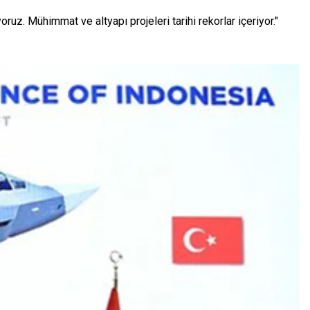
ruz. Mühimmat ve altyapı projeleri tarihi rekorlar içeriyor."