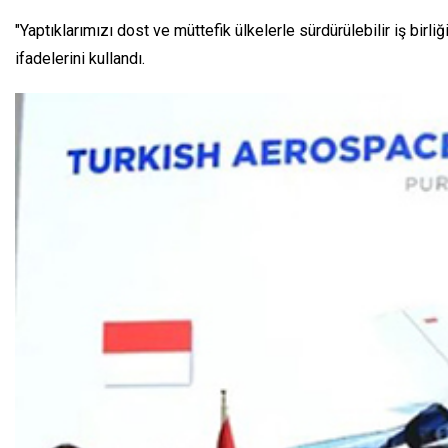
"Yaptıklarımızı dost ve müttefik ülkelerle sürdürülebilir iş birl
ifadelerini kullandı.