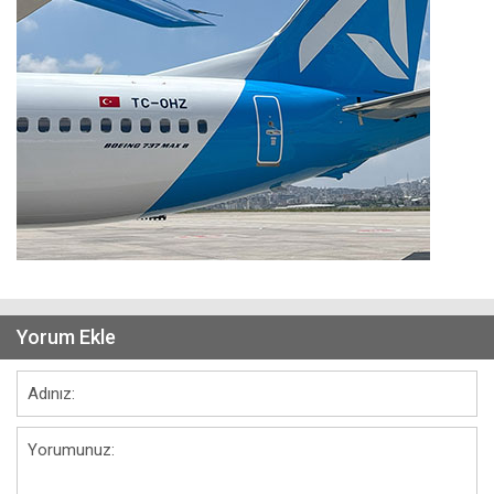
Yorum Ekle