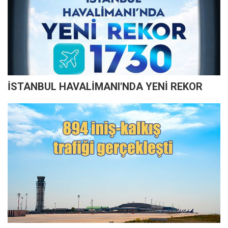
İSTANBUL HAVALİMANI'NDA YENİ REKOR