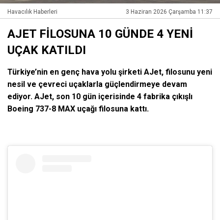
Havacılık Haberleri
3 Haziran 2026 Çarşamba 11:37
AJET FİLOSUNA 10 GÜNDE 4 YENİ
UÇAK KATILDI
Türkiye’nin en genç hava yolu şirketi AJet, filosunu yeni
nesil ve çevreci uçaklarla güçlendirmeye devam
ediyor. AJet, son 10 gün içerisinde 4 fabrika çıkışlı
Boeing 737-8 MAX uçağı filosuna kattı.