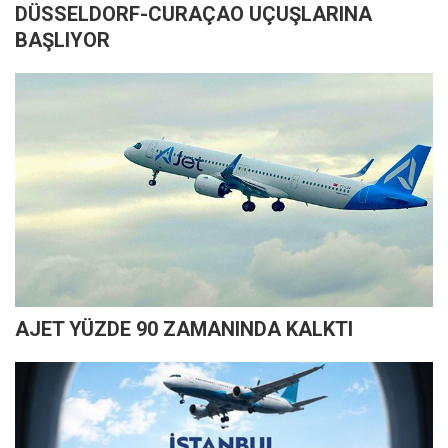
DÜSSELDORF-CURAÇAO UÇUŞLARINA
BAŞLIYOR
AJET YÜZDE 90 ZAMANINDA KALKTI