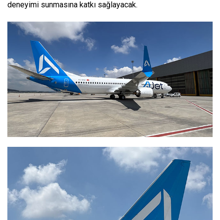
deneyimi sunmasına katkı sağlayacak.