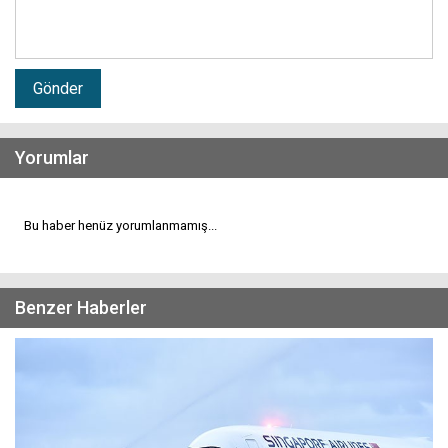
Gönder
Yorumlar
Bu haber henüz yorumlanmamış...
Benzer Haberler