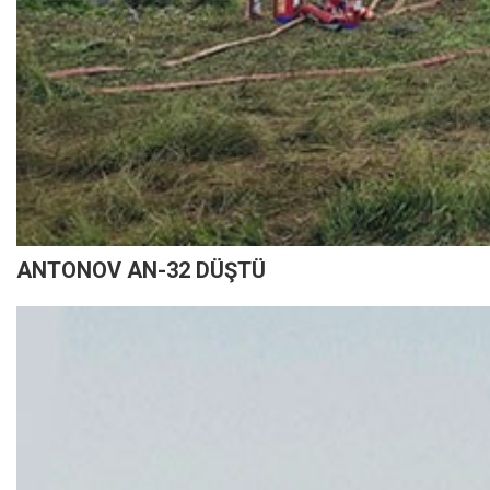
ANTONOV AN-32 DÜŞTÜ