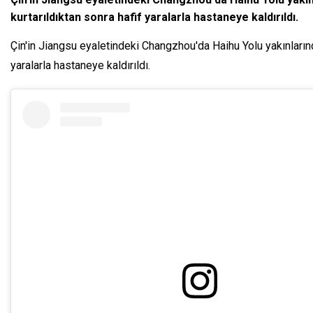
kurtarıldıktan sonra hafif yaralarla hastaneye kaldırıldı.
Çin'in Jiangsu eyaletindeki Changzhou'da Haihu Yolu yakınların
yaralarla hastaneye kaldırıldı.