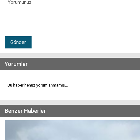
Gönder
Yorumlar
Bu haber henüz yorumlanmamış...
Benzer Haberler