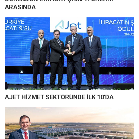
ARASINDA
AJET HİZMET SEKTÖRÜNDE İLK 10'DA