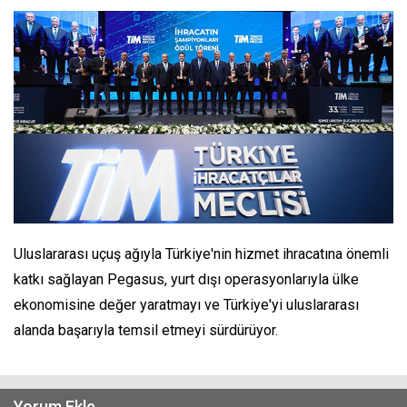
Uluslararası uçuş ağıyla Türkiye'nin hizmet ihracatına önemli
katkı sağlayan Pegasus, yurt dışı operasyonlarıyla ülke
ekonomisine değer yaratmayı ve Türkiye'yi uluslararası
alanda başarıyla temsil etmeyi sürdürüyor.
Yorum Ekle