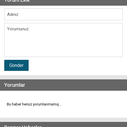
Gönder
Yorumlar
Bu haber henüz yorumlanmamış...