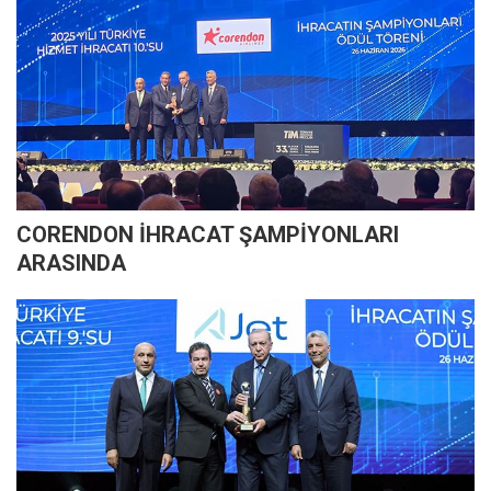
CORENDON İHRACAT ŞAMPİYONLARI
ARASINDA