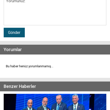
Gönder
Yorumlar
Bu haber henüz yorumlanmamış...
Benzer Haberler